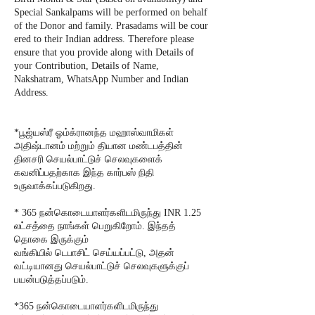
Special Sankalpams will be performed on behalf
of the Donor and family. Prasadams will be cour
ered to their Indian address. Therefore please
ensure that you provide along with Details of
your Contribution, Details of Name,
Nakshatram, WhatsApp Number and Indian
Address.
*பூஜ்யஸ்ரீ ஓம்க்ரானந்த மஹாஸ்வாமிகள்
அதிஷ்டானம் மற்றும் தியான மண்டபத்தின்
தினசரி செயல்பாட்டுச் செலவுகளைக்
கவனிப்பதற்காக இந்த கார்பஸ் நிதி
உருவாக்கப்படுகிறது.
* 365 நன்கொடையாளர்களிடமிருந்து INR 1.25
லட்சத்தை நாங்கள் பெறுகிறோம். இந்தத்
தொகை இருக்கும்
வங்கியில் டெபாசிட் செய்யப்பட்டு, அதன்
வட்டியானது செயல்பாட்டுச் செலவுகளுக்குப்
பயன்படுத்தப்படும்.
*365 நன்கொடையாளர்களிடமிருந்து